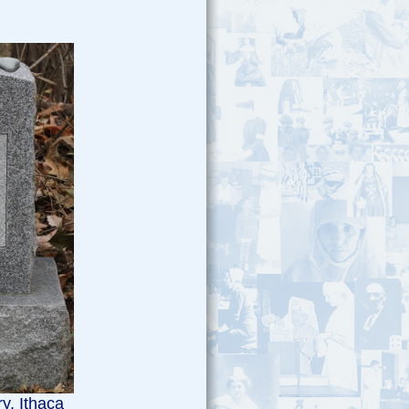
y, Ithaca