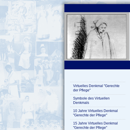
Virtuelles Denkmal "Gerechte
der Pflege"
Symbole des Virtuellen
Denkmals
10 Jahre Virtuelles Denkmal
"Gerechte der Pflege"
15 Jahre Virtuelles Denkmal
"Gerechte der Pflege"