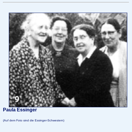
Paula Essinger
(Auf dem Foto sind die Essinger-Schwestern)