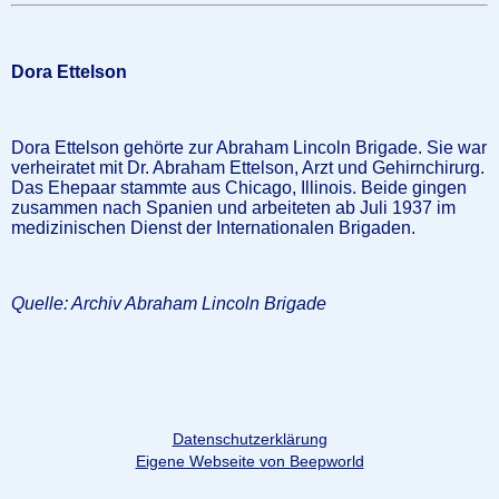
Dora Ettelson
Dora Ettelson gehörte zur Abraham Lincoln Brigade. Sie war
verheiratet mit Dr. Abraham Ettelson, Arzt und Gehirnchirurg.
Das Ehepaar stammte aus Chicago, Illinois. Beide gingen
zusammen nach Spanien und arbeiteten ab Juli 1937 im
medizinischen Dienst der Internationalen Brigaden.
Quelle: Archiv Abraham Lincoln Brigade
Datenschutzerklärung
Eigene Webseite von Beepworld