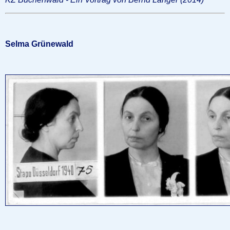
Selma Grünewald