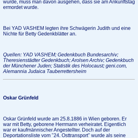
wurde, muss man davon ausgehen, dass sie am Ankunftstag
ermordet wurde.
Bei YAD VASHEM legten ihre Schwägerin Judith und eine
Nichte für Betty Gedenkblätter an.
Quellen: YAD VASHEM; Gedenkbuch Bundesarchiv;
Theresienstädter Gedenkbuch; Arolsen Archiv; Gedenkbuch
der Münchener Juden; Statistik des Holocaust; geni.com,
Alemannia Judaica Tauberrettersheim
Oskar Grünfeld
Oskar Grünfeld wurde am 25.8.1886 in Wien geboren. Er
war mit Betty, geborene Herrmann verheiratet. Eigentlich
war er kaufmännischer Angestellter. Doch auf der
Deportationsliste vom "24. Osttransport" wurde als seine