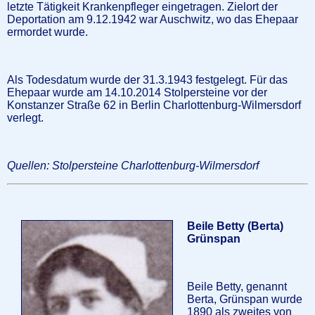
letzte Tätigkeit Krankenpfleger eingetragen. Zielort der
Deportation am 9.12.1942 war Auschwitz, wo das Ehepaar
ermordet wurde.
Als Todesdatum wurde der 31.3.1943 festgelegt. Für das
Ehepaar wurde am 14.10.2014 Stolpersteine vor der
Konstanzer Straße 62 in Berlin Charlottenburg-Wilmersdorf
verlegt.
Quellen: Stolpersteine Charlottenburg-Wilmersdorf
Beile Betty (Berta)
Grünspan
Beile Betty, genannt
Berta, Grünspan wurde
1890 als zweites von