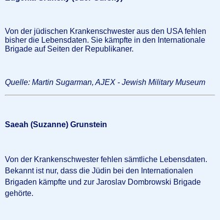
Von der jüdischen Krankenschwester aus den USA fehlen
bisher die Lebensdaten. Sie kämpfte in den Internationale
Brigade auf Seiten der Republikaner.
Quelle: Martin Sugarman, AJEX - Jewish Military Museum
Saeah (Suzanne) Grunstein
Von der Krankenschwester fehlen sämtliche Lebensdaten.
Bekannt ist nur, dass die Jüdin bei den Internationalen
Brigaden kämpfte und zur
Jaroslav Dombrowski Brigade
gehörte
.