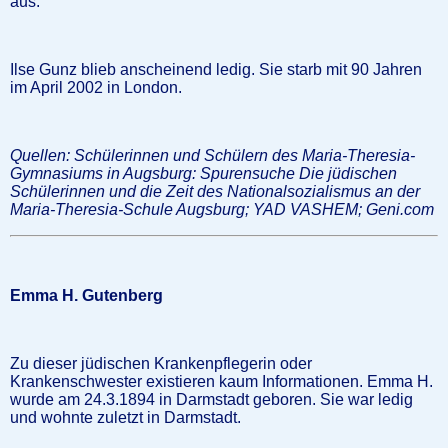
aus.
Ilse Gunz blieb anscheinend ledig. Sie starb mit 90 Jahren
im April 2002 in London.
Quellen: Schülerinnen und Schülern des Maria-Theresia-
Gymnasiums in Augsburg: Spurensuche Die jüdischen
Schülerinnen und die Zeit des Nationalsozialismus an der
Maria-Theresia-Schule Augsburg; YAD VASHEM; Geni.com
Emma H. Gutenberg
Zu dieser jüdischen Krankenpflegerin oder
Krankenschwester existieren kaum Informationen. Emma H.
wurde am 24.3.1894 in Darmstadt geboren. Sie war ledig
und wohnte zuletzt in Darmstadt.