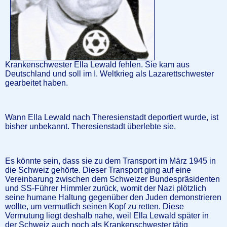
Krankenschwester Ella Lewald fehlen. Sie kam aus
Deutschland und soll im I. Weltkrieg als Lazarettschwester
gearbeitet haben.
Wann Ella Lewald nach Theresienstadt deportiert wurde, ist
bisher unbekannt. Theresienstadt überlebte sie.
Es könnte sein, dass sie zu dem Transport im März 1945 in
die Schweiz gehörte. Dieser Transport ging auf eine
Vereinbarung zwischen dem Schweizer Bundespräsidenten
und SS-Führer Himmler zurück, womit der Nazi plötzlich
seine humane Haltung gegenüber den Juden demonstrieren
wollte, um vermutlich seinen Kopf zu retten. Diese
Vermutung liegt deshalb nahe, weil Ella Lewald später in
der Schweiz auch noch als Krankenschwester tätig