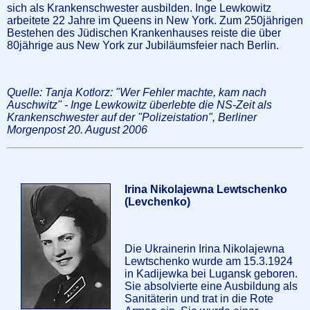
sich als Krankenschwester ausbilden. Inge Lewkowitz
arbeitete 22 Jahre im Queens in New York. Zum 250jährigen
Bestehen des Jüdischen Krankenhauses reiste die über
80jährige aus New York zur Jubiläumsfeier nach Berlin.
Quelle: Tanja Kotlorz: "Wer Fehler machte, kam nach
Auschwitz" - Inge Lewkowitz überlebte die NS-Zeit als
Krankenschwester auf der "Polizeistation", Berliner
Morgenpost 20. August 2006
Irina Nikolajewna Lewtschenko
(Levchenko)
Die Ukrainerin Irina Nikolajewna
Lewtschenko wurde am 15.3.1924
in Kadijewka bei Lugansk geboren.
Sie absolvierte eine Ausbildung als
Sanitäterin und trat in die Rote