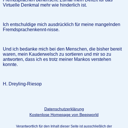
Virtuelle Denkmal mehr wie hinderlich ist.
Ich entschuldige mich ausdrücklich für meine mangelnden
Fremdsprachenkennt-nisse.
Und ich bedanke mich bei den Menschen, die bisher bereit
waren, mein Kauderwelsch zu sortieren und mir so zu
antworten, dass ich es trotz meiner Mankos verstehen
konnte.
H. Dreyling-Riesop
Datenschutzerklärung
Kostenlose Homepage von Beepworld
Verantwortlich für den Inhalt dieser Seite ist ausschließlich der