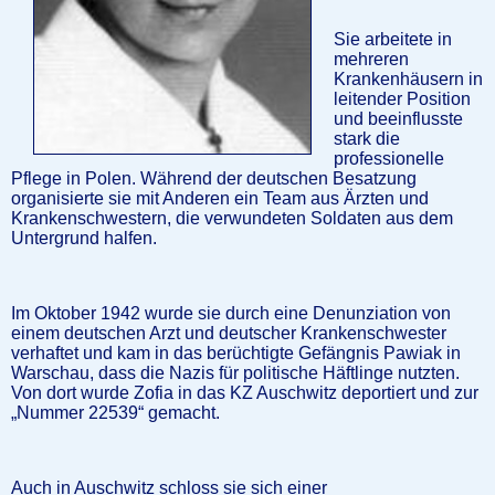
Sie arbeitete in
mehreren
Krankenhäusern in
leitender Position
und beeinflusste
stark die
professionelle
Pflege in Polen. Während der deutschen Besatzung
organisierte sie mit Anderen ein Team aus Ärzten und
Krankenschwestern, die verwundeten Soldaten aus dem
Untergrund halfen.
Im Oktober 1942 wurde sie durch eine Denunziation von
einem deutschen Arzt und deutscher Krankenschwester
verhaftet und kam in das berüchtigte Gefängnis Pawiak in
Warschau, dass die Nazis für politische Häftlinge nutzten.
Von dort wurde Zofia in das KZ Auschwitz deportiert und zur
„Nummer 22539“ gemacht.
Auch in Auschwitz schloss sie sich einer