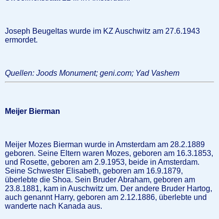
Joseph Beugeltas wurde im KZ Auschwitz am 27.6.1943
ermordet.
Quellen: Joods Monument; geni.com; Yad Vashem
Meijer Bierman
Meijer Mozes Bierman wurde in Amsterdam am 28.2.1889
geboren. Seine Eltern waren Mozes, geboren am 16.3.1853,
und Rosette, geboren am 2.9.1953, beide in Amsterdam.
Seine Schwester Elisabeth, geboren am 16.9.1879,
überlebte die Shoa. Sein Bruder Abraham, geboren am
23.8.1881, kam in Auschwitz um. Der andere Bruder Hartog,
auch genannt Harry, geboren am 2.12.1886, überlebte und
wanderte nach Kanada aus.