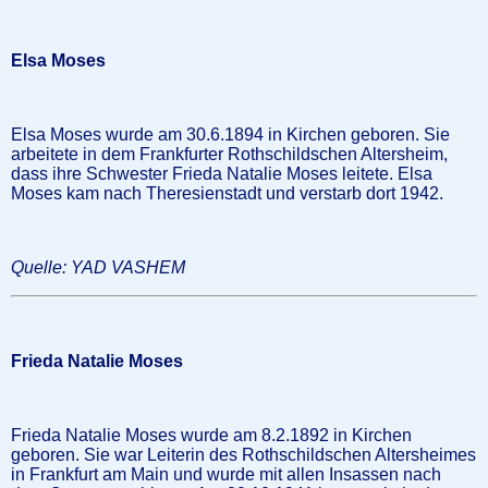
Elsa Moses
Elsa Moses wurde am 30.6.1894 in Kirchen geboren. Sie
arbeitete in dem Frankfurter Rothschildschen Altersheim,
dass ihre Schwester Frieda Natalie Moses leitete. Elsa
Moses kam nach Theresienstadt und verstarb dort 1942.
Quelle: YAD VASHEM
Frieda Natalie Moses
Frieda Natalie Moses wurde am 8.2.1892 in Kirchen
geboren. Sie war Leiterin des Rothschildschen Altersheimes
in Frankfurt am Main und wurde mit allen Insassen nach